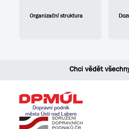
Organizační struktura
Dozo
Chci vědět všechn