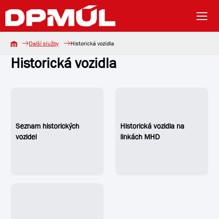
Další služby
Historická vozidla
Historická vozidla
Seznam historických
Historická vozidla na
vozidel
linkách MHD