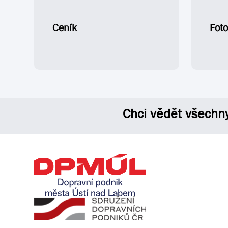
Ceník
Foto
Chci vědět všechn