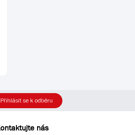
Přihlásit se k odběru
ontaktujte nás