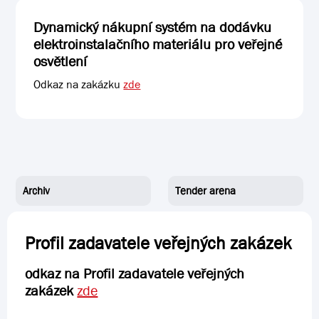
Dynamický nákupní systém na dodávku
elektroinstalačního materiálu pro veřejné
osvětlení
Odkaz na zakázku
zde
Archiv
Tender arena
Profil zadavatele veřejných zakázek
odkaz na Profil zadavatele veřejných
zakázek
zde