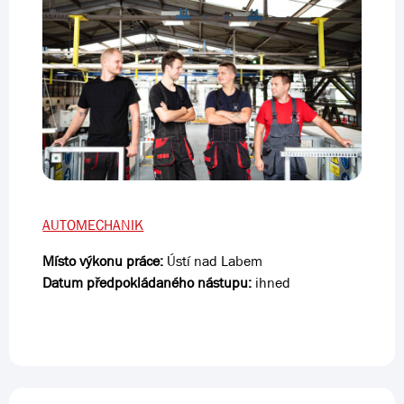
AUTOMECHANIK
Místo výkonu práce:
Ústí nad Labem
Datum předpokládaného nástupu:
ihned