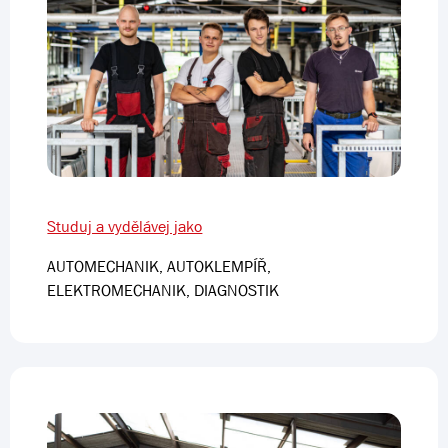
Studuj a vydělávej jako
AUTOMECHANIK, AUTOKLEMPÍŘ,
ELEKTROMECHANIK, DIAGNOSTIK