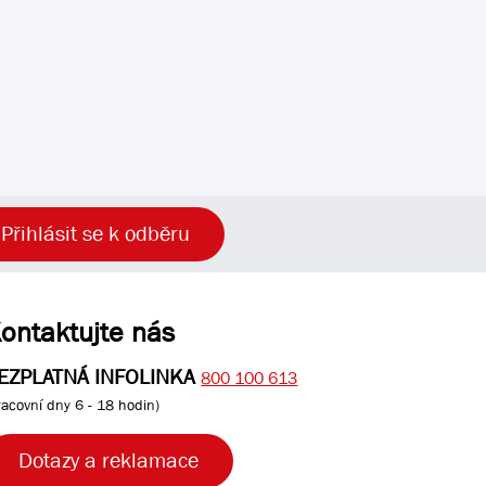
Přihlásit se k odběru
ontaktujte nás
EZPLATNÁ INFOLINKA
800 100 613
racovní dny 6 - 18 hodin)
Dotazy a reklamace