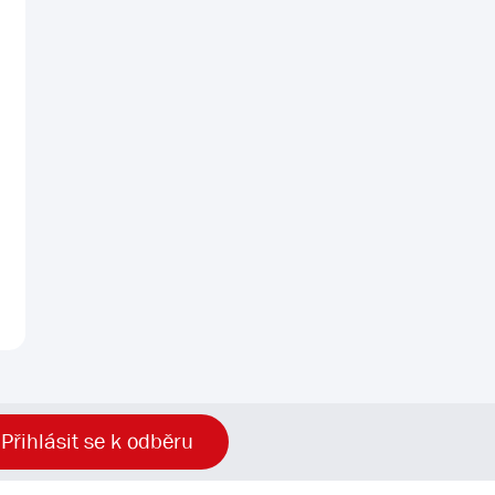
Přihlásit se k odběru