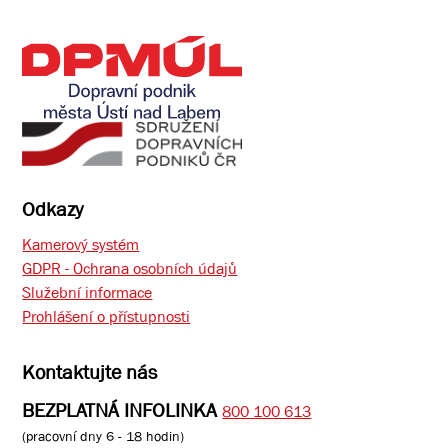
Odkazy
Kamerový systém
GDPR - Ochrana osobních údajů
Služební informace
Prohlášení o přístupnosti
Kontaktujte nás
BEZPLATNÁ INFOLINKA
800 100 613
(pracovní dny 6 - 18 hodin)