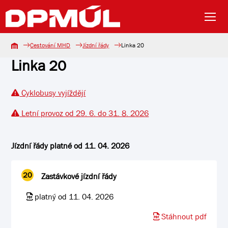
Cestování MHD
Jízdní řády
Linka 20
Linka 20
Cyklobusy vyjíždějí
Letní provoz od 29. 6. do 31. 8. 2026
Jízdní řády platné od 11. 04. 2026
20
Zastávkové jízdní řády
platný od 11. 04. 2026
Stáhnout pdf