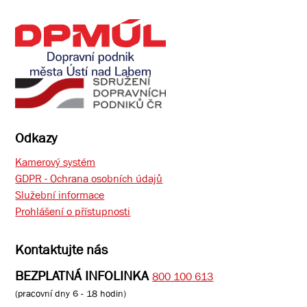
Odkazy
Kamerový systém
GDPR - Ochrana osobních údajů
Služební informace
Prohlášení o přístupnosti
Kontaktujte nás
BEZPLATNÁ INFOLINKA
800 100 613
(pracovní dny 6 - 18 hodin)