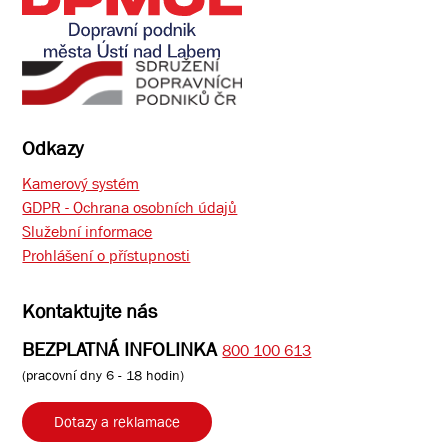
Odkazy
Kamerový systém
GDPR - Ochrana osobních údajů
Služební informace
Prohlášení o přístupnosti
Kontaktujte nás
BEZPLATNÁ INFOLINKA
800 100 613
(pracovní dny 6 - 18 hodin)
Dotazy a reklamace