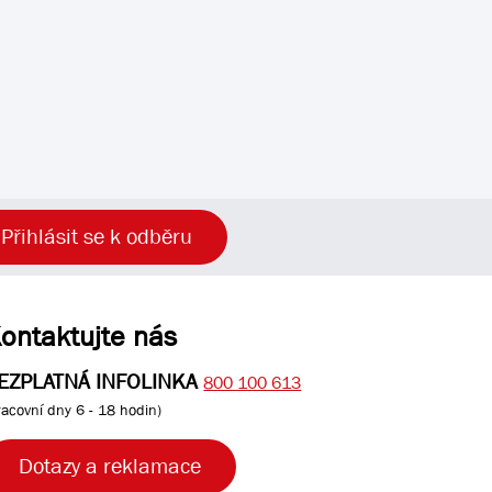
Přihlásit se k odběru
ontaktujte nás
EZPLATNÁ INFOLINKA
800 100 613
racovní dny 6 - 18 hodin)
Dotazy a reklamace