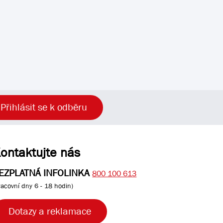
Přihlásit se k odběru
ontaktujte nás
EZPLATNÁ INFOLINKA
800 100 613
racovní dny 6 - 18 hodin)
Dotazy a reklamace