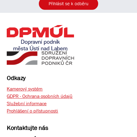
Přihlásit se k odběru
Odkazy
Kamerový systém
GDPR - Ochrana osobních údajů
Služební informace
Prohlášení o přístupnosti
Kontaktujte nás