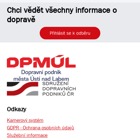
Chci vědět všechny informace o
dopravě
Přihlásit se k odběru
Odkazy
Kamerový systém
GDPR - Ochrana osobních údajů
Služební informace