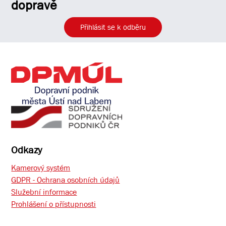
dopravě
Přihlásit se k odběru
Odkazy
Kamerový systém
GDPR - Ochrana osobních údajů
Služební informace
Prohlášení o přístupnosti