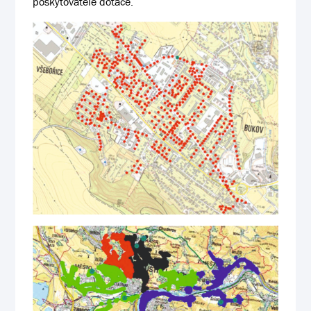
poskytovatele dotace.