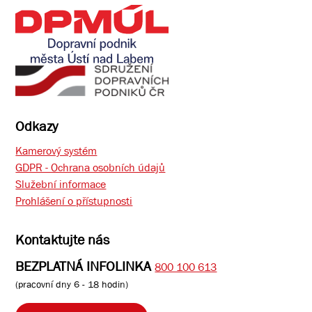
Odkazy
Kamerový systém
GDPR - Ochrana osobních údajů
Služební informace
Prohlášení o přístupnosti
Kontaktujte nás
BEZPLATNÁ INFOLINKA
800 100 613
(pracovní dny 6 - 18 hodin)