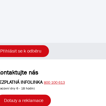
Přihlásit se k odběru
ontaktujte nás
EZPLATNÁ INFOLINKA
800 100 613
racovní dny 6 - 18 hodin)
Dotazy a reklamace