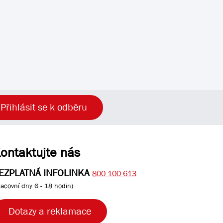
Přihlásit se k odběru
ontaktujte nás
EZPLATNÁ INFOLINKA
800 100 613
racovní dny 6 - 18 hodin)
Dotazy a reklamace