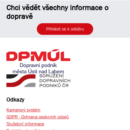
Chci vědět všechny informace o
dopravě
Přihlásit se k odběru
Odkazy
Kamerový systém
GDPR - Ochrana osobních údajů
Služební informace