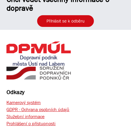
dopravě
Přihlásit se k odběru
Odkazy
Kamerový systém
GDPR - Ochrana osobních údajů
Služební informace
Prohlášení o přístupnosti