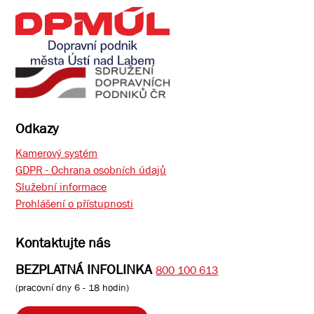
Odkazy
Kamerový systém
GDPR - Ochrana osobních údajů
Služební informace
Prohlášení o přístupnosti
Kontaktujte nás
BEZPLATNÁ INFOLINKA
800 100 613
(pracovní dny 6 - 18 hodin)