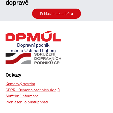
dopravě
Přihlásit se k odběru
Odkazy
Kamerový systém
GDPR - Ochrana osobních údajů
Služební informace
Prohlášení o přístupnosti