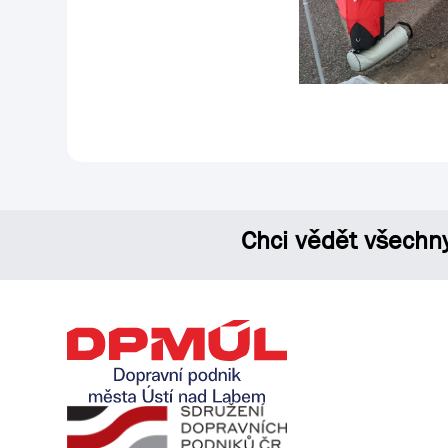
Chci vědět všechn