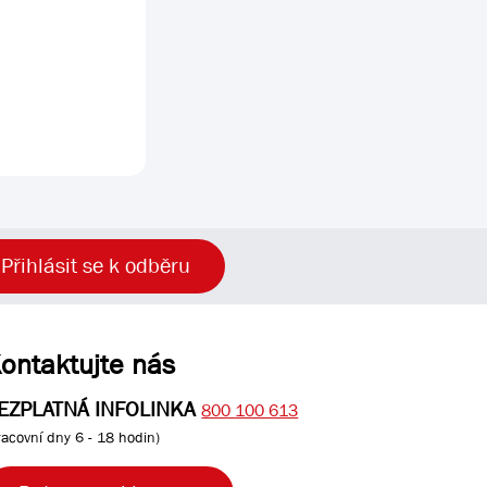
Přihlásit se k odběru
ontaktujte nás
EZPLATNÁ INFOLINKA
800 100 613
racovní dny 6 - 18 hodin)