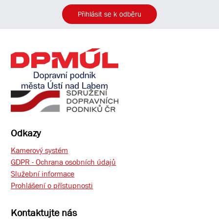
Přihlásit se k odběru
Odkazy
Kamerový systém
GDPR - Ochrana osobních údajů
Služební informace
Prohlášení o přístupnosti
Kontaktujte nás