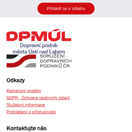
Přihlásit se k odběru
Odkazy
Kamerový systém
GDPR - Ochrana osobních údajů
Služební informace
Prohlášení o přístupnosti
Kontaktujte nás