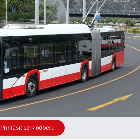
Přihlásit se k odběru