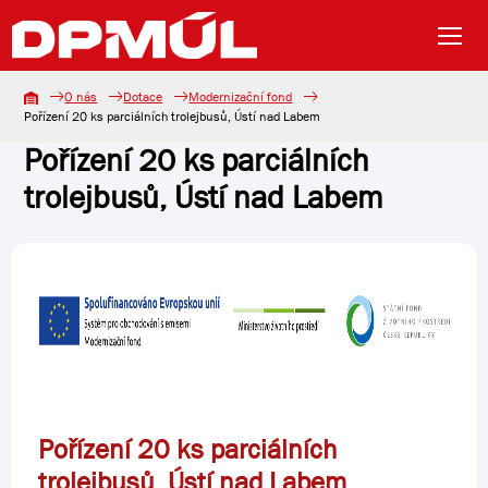
O nás
Dotace
Modernizační fond
Pořízení 20 ks parciálních trolejbusů, Ústí nad Labem
Pořízení 20 ks parciálních
trolejbusů, Ústí nad Labem
Pořízení 20 ks parciálních
trolejbusů, Ústí nad Labem