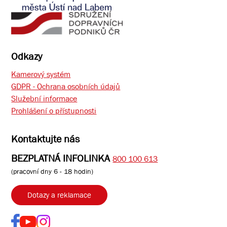
Odkazy
Kamerový systém
GDPR - Ochrana osobních údajů
Služební informace
Prohlášení o přístupnosti
Kontaktujte nás
BEZPLATNÁ INFOLINKA
800 100 613
(pracovní dny 6 - 18 hodin)
Dotazy a reklamace