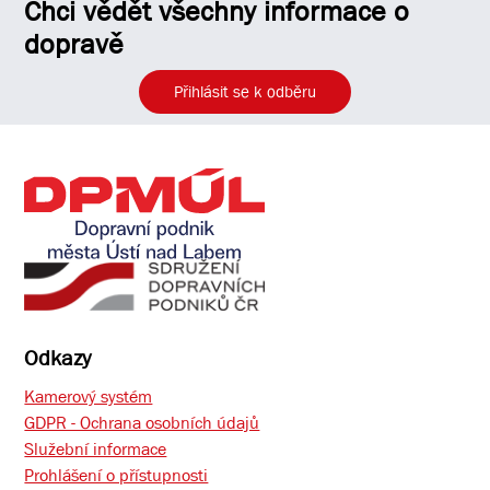
Chci vědět všechny informace o
dopravě
Přihlásit se k odběru
Odkazy
Kamerový systém
GDPR - Ochrana osobních údajů
Služební informace
Prohlášení o přístupnosti