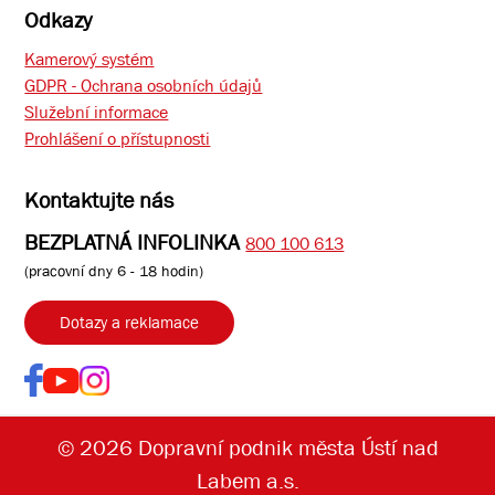
Odkazy
Kamerový systém
GDPR - Ochrana osobních údajů
Služební informace
Prohlášení o přístupnosti
Kontaktujte nás
BEZPLATNÁ INFOLINKA
800 100 613
(pracovní dny 6 - 18 hodin)
Dotazy a reklamace
© 2026 Dopravní podnik města Ústí nad
Labem a.s.