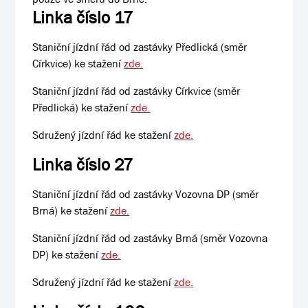
Linka číslo 17
Staniční jízdní řád od zastávky Předlická (směr
Církvice) ke stažení
zde.
Staniční jízdní řád od zastávky Církvice (směr
Předlická) ke stažení
zde.
Sdružený jízdní řád ke stažení
zde.
Linka číslo 27
Staniční jízdní řád od zastávky Vozovna DP (směr
Brná) ke stažení
zde.
Staniční jízdní řád od zastávky Brná (směr Vozovna
DP) ke stažení
zde.
Sdružený jízdní řád ke stažení
zde.