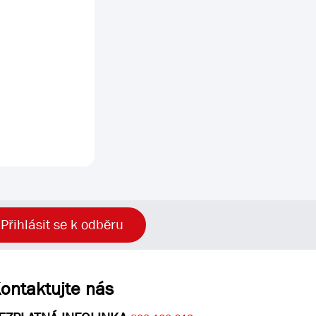
Přihlásit se k odběru
ontaktujte nás