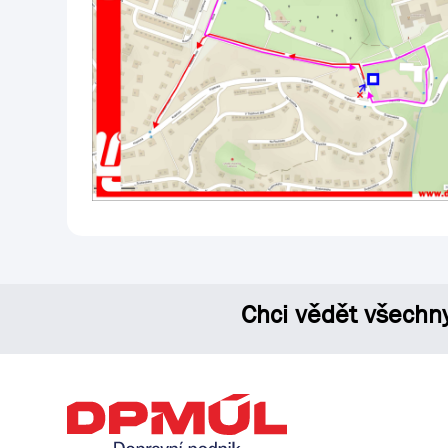
Chci vědět všechn