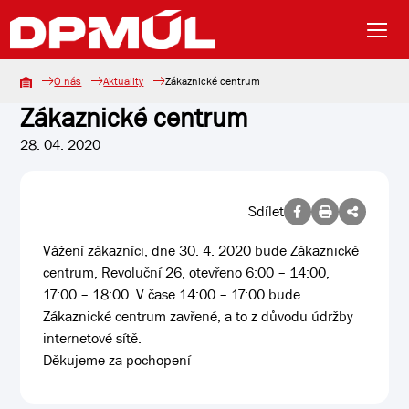
O nás
Aktuality
Zákaznické centrum
Zákaznické centrum
28. 04. 2020
Sdílet
Vážení zákazníci, dne 30. 4. 2020 bude Zákaznické
centrum, Revoluční 26, otevřeno 6:00 – 14:00,
17:00 – 18:00. V čase 14:00 – 17:00 bude
Zákaznické centrum zavřené, a to z důvodu údržby
internetové sítě.
Děkujeme za pochopení