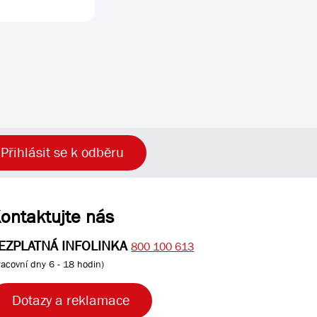
Přihlásit se k odběru
ontaktujte nás
EZPLATNÁ INFOLINKA
800 100 613
racovní dny 6 - 18 hodin)
Dotazy a reklamace