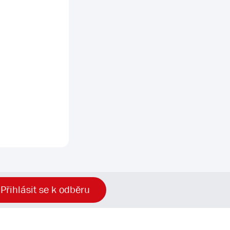
Přihlásit se k odběru