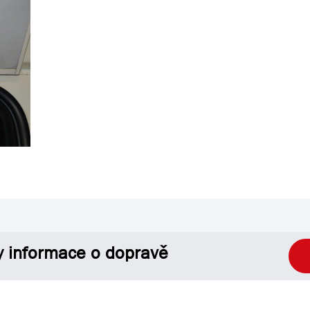
y informace o dopravě