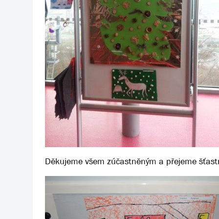
Děkujeme všem zúčastněným a přejeme šťastn