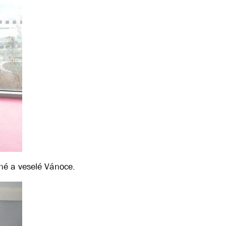
é a veselé Vánoce.