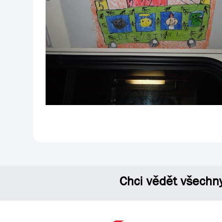
Chci vědět všechn