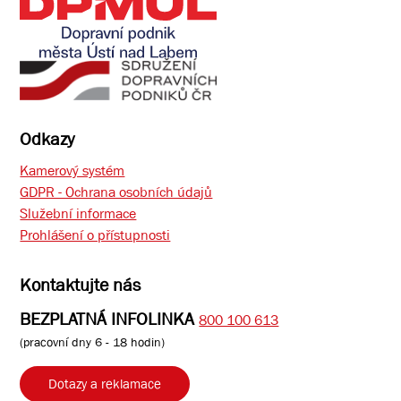
Odkazy
Kamerový systém
GDPR - Ochrana osobních údajů
Služební informace
Prohlášení o přístupnosti
Kontaktujte nás
BEZPLATNÁ INFOLINKA
800 100 613
(pracovní dny 6 - 18 hodin)
Dotazy a reklamace