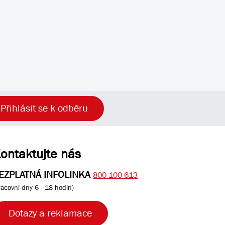
Přihlásit se k odběru
ontaktujte nás
EZPLATNÁ INFOLINKA
800 100 613
racovní dny 6 - 18 hodin)
Dotazy a reklamace