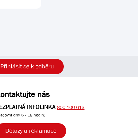
Přihlásit se k odběru
ontaktujte nás
EZPLATNÁ INFOLINKA
800 100 613
racovní dny 6 - 18 hodin)
Dotazy a reklamace