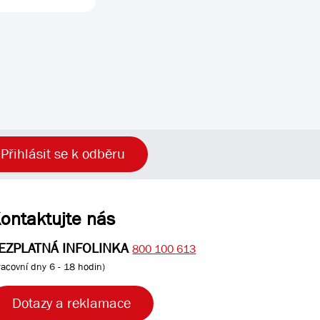
Přihlásit se k odběru
ontaktujte nás
EZPLATNÁ INFOLINKA
800 100 613
racovní dny 6 - 18 hodin)
Dotazy a reklamace