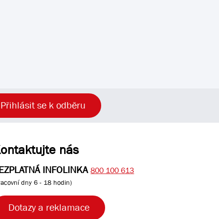
Přihlásit se k odběru
ontaktujte nás
EZPLATNÁ INFOLINKA
800 100 613
racovní dny 6 - 18 hodin)
Dotazy a reklamace