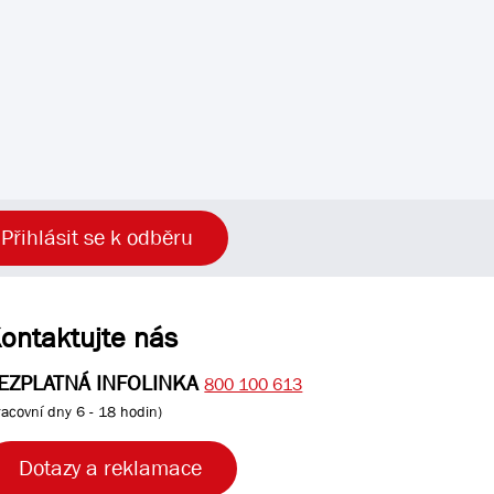
Přihlásit se k odběru
ontaktujte nás
EZPLATNÁ INFOLINKA
800 100 613
racovní dny 6 - 18 hodin)
Dotazy a reklamace