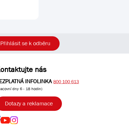
Přihlásit se k odběru
ontaktujte nás
EZPLATNÁ INFOLINKA
800 100 613
racovní dny 6 - 18 hodin)
Dotazy a reklamace