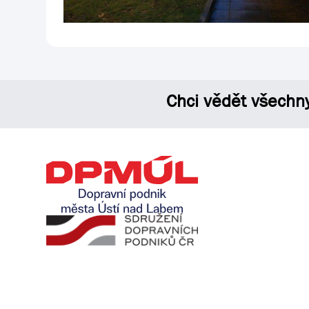
Chci vědět všechn