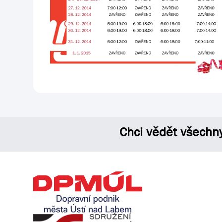
Chci vědět všechn