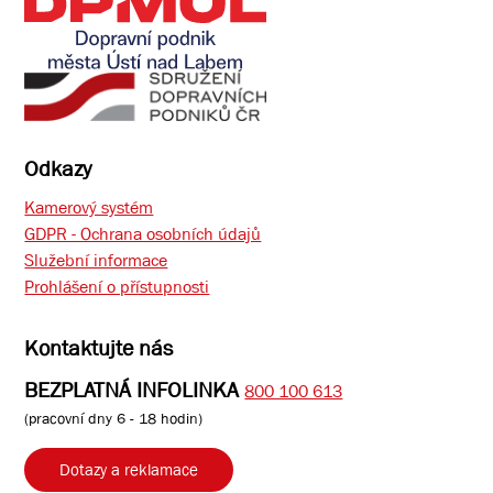
Odkazy
Kamerový systém
GDPR - Ochrana osobních údajů
Služební informace
Prohlášení o přístupnosti
Kontaktujte nás
BEZPLATNÁ INFOLINKA
800 100 613
(pracovní dny 6 - 18 hodin)
Dotazy a reklamace