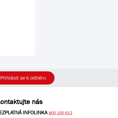
Přihlásit se k odběru
ontaktujte nás
EZPLATNÁ INFOLINKA
800 100 613