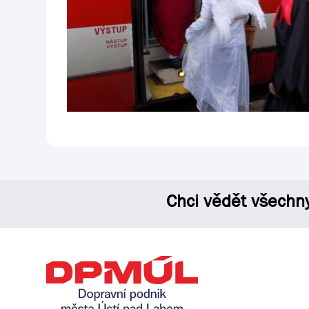
Chci vědět všechn