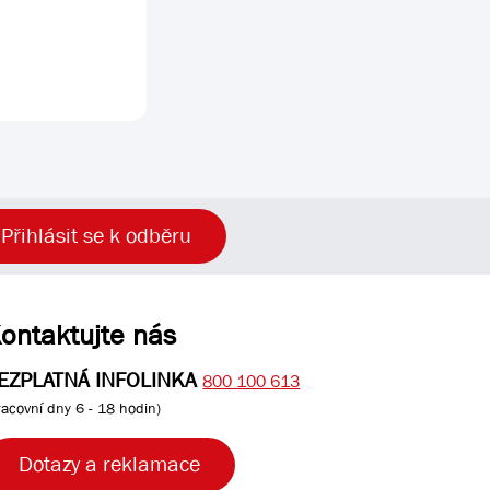
Přihlásit se k odběru
ontaktujte nás
EZPLATNÁ INFOLINKA
800 100 613
racovní dny 6 - 18 hodin)
Dotazy a reklamace