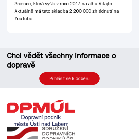
Science, která vyšla v roce 2017 na albu Vitajte.
Aktuálně má tato skladba 2 200 000 zhlédnutí na
YouTube.
Chci vědět všechny informace o
dopravě
Přihlásit se k odběru