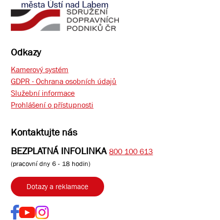
Odkazy
Kamerový systém
GDPR - Ochrana osobních údajů
Služební informace
Prohlášení o přístupnosti
Kontaktujte nás
BEZPLATNÁ INFOLINKA
800 100 613
(pracovní dny 6 - 18 hodin)
Dotazy a reklamace